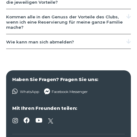
die jeweiligen Vorteile?
Kommen alle in den Genuss der Vorteile des Clubs,
wenn ich eine Reservierung für meine ganze Familie
mache?
Wie kann man sich abmelden?
Haben Sie Fragen? Fragen Sie uns:
WhatsApp
Facebook Messenger
Mit Ihren Freunden teilen: