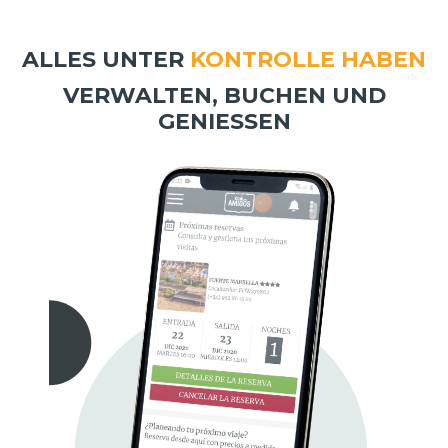
ALLES UNTER
KONTROLLE HABEN
VERWALTEN, BUCHEN UND
GENIESSEN