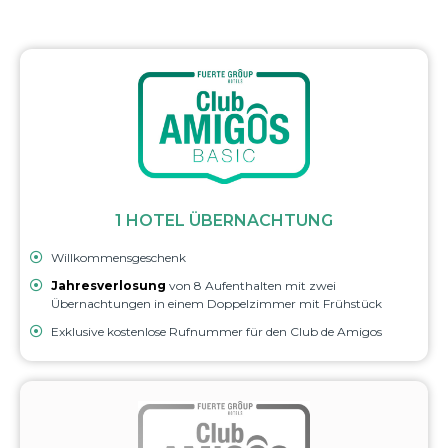
1 HOTEL ÜBERNACHTUNG
Willkommensgeschenk
Jahresverlosung
von 8 Aufenthalten mit zwei
Übernachtungen in einem Doppelzimmer mit Frühstück
Exklusive kostenlose Rufnummer für den Club de Amigos