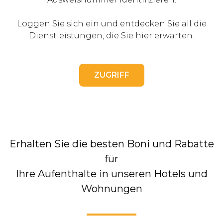
Loggen Sie sich ein und entdecken Sie all die
Dienstleistungen, die Sie hier erwarten.
ZUGRIFF
Erhalten Sie die besten Boni und Rabatte
für
Ihre Aufenthalte in unseren Hotels und
Wohnungen