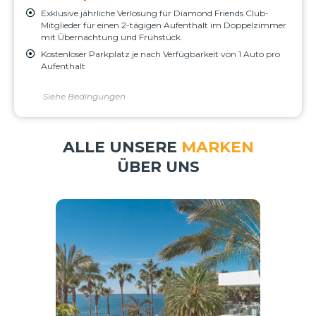
Exklusive jährliche Verlosung für Diamond Friends Club-
Mitglieder für einen 2-tägigen Aufenthalt im Doppelzimmer
mit Übernachtung und Frühstück.
Kostenloser Parkplatz je nach Verfügbarkeit von 1 Auto pro
Aufenthalt
Siehe Bedingungen
ALLE UNSERE
MARKEN
ÜBER UNS