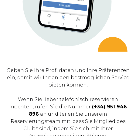
Geben Sie Ihre Profildaten und Ihre Präferenzen
ein, damit wir Ihnen den bestmöglichen Service
bieten können.
Wenn Sie lieber telefonisch reservieren
möchten, rufen Sie die Nummer
(
+
34) 951 946
896
an und teilen Sie unserem
Reservierungsteam mit, dass Sie Mitglied des
Clubs sind, indem Sie sich mit Ihrer
Ausweisnummer identifizieren.