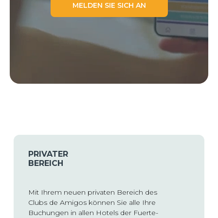
MELDEN SIE SICH AN
PRIVATER
BEREICH
Mit Ihrem neuen privaten Bereich des
Clubs de Amigos können Sie alle Ihre
Buchungen in allen Hotels der Fuerte-