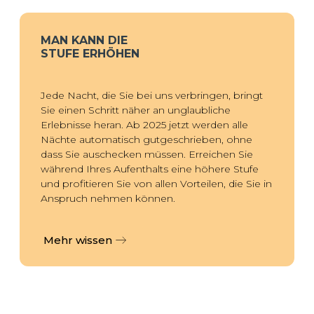
MAN KANN DIE
STUFE ERHÖHEN
Jede Nacht, die Sie bei uns verbringen, bringt
Sie einen Schritt näher an unglaubliche
Erlebnisse heran. Ab 2025 jetzt werden alle
Nächte automatisch gutgeschrieben, ohne
dass Sie auschecken müssen. Erreichen Sie
während Ihres Aufenthalts eine höhere Stufe
und profitieren Sie von allen Vorteilen, die Sie in
Anspruch nehmen können.
Mehr wissen