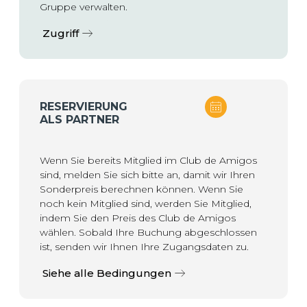
Gruppe verwalten.
Zugriff
RESERVIERUNG
ALS PARTNER
Wenn Sie bereits Mitglied im Club de Amigos
sind, melden Sie sich bitte an, damit wir Ihren
Sonderpreis berechnen können. Wenn Sie
noch kein Mitglied sind, werden Sie Mitglied,
indem Sie den Preis des Club de Amigos
wählen. Sobald Ihre Buchung abgeschlossen
ist, senden wir Ihnen Ihre Zugangsdaten zu.
Siehe alle Bedingungen