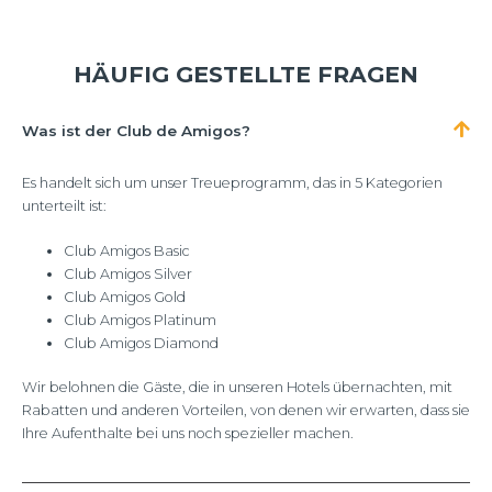
HÄUFIG GESTELLTE FRAGEN
Was ist der Club de Amigos?
Es handelt sich um unser Treueprogramm, das in 5 Kategorien
unterteilt ist:
Club Amigos Basic
Club Amigos Silver
Club Amigos Gold
Club Amigos Platinum
Club Amigos Diamond
Wir belohnen die Gäste, die in unseren Hotels übernachten, mit
Rabatten und anderen Vorteilen, von denen wir erwarten, dass sie
Ihre Aufenthalte bei uns noch spezieller machen.