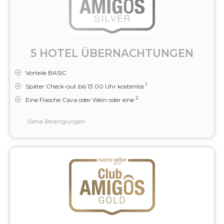
5 HOTEL ÜBERNACHTUNGEN
Vorteile BASIC
1
Später Check-out bis 13:00 Uhr kostenlos
2
Eine Flasche Cava oder Wein oder eine
Siehe Bedingungen