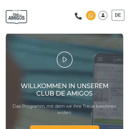
DE
WILLKOMMEN IN UNSEREM
CLUB DE AMIGOS
Das Programm, mit dem wir Ihre Treue belohnen
wollen